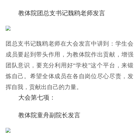
教体院团总支书记魏鸥老师发言
团总支书记魏鸥老师在大会发言中讲到：学生会
成员要起到带头作用，为教体院作出贡献，增强
团队意识，要充分利用好“学校”这个平台，来锻
炼自己。希望全体成员在各自岗位尽心尽责，发
挥自我，贡献出自己的力量。
大会第七项：
教体院童舟副院长发言