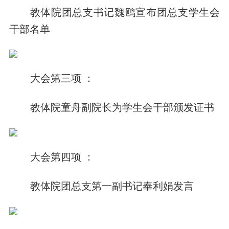
教体院团总支书记魏鸥宣布团总支学生会
干部名单
大会第三项 ：
教体院童舟副院长为学生会干部颁发证书
大会第四项 ：
教体院团总支第一副书记奉利娟发言