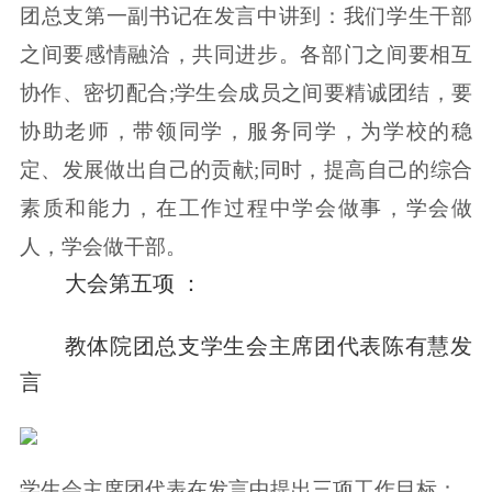
团总支第一副书记在发言中讲到：我们学生干部
之间要感情融洽，共同进步。各部门之间要相互
协作、密切配合;学生会成员之间要精诚团结，要
协助老师，带领同学，服务同学，为学校的稳
定、发展做出自己的贡献;同时，提高自己的综合
素质和能力，在工作过程中学会做事，学会做
人，学会做干部。
大会第五项 ：
教体院团总支学生会主席团代表陈有慧发
言
学生会主席团代表在发言中提出三项工作目标：