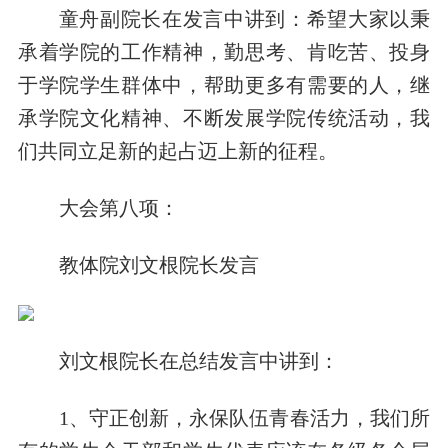
童舟副院长在发言中讲到：希望大家以秉
承着学院的工作精神，勤思考、肯吃苦、投身
于学院学生群体中，帮助更多有需要的人，继
承学院文化精神、不断发展学院传统活动，我
们共同立足新的起占迈上新的征程。
大会第八项：
教体院刘文根院长发言
刘文根院长在总结发言中讲到：
1、守正创新，永保队伍青春活力，我们所