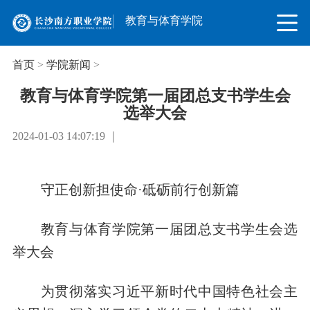
教育与体育学院
首页
>
学院新闻
>
教育与体育学院第一届团总支书学生会
选举大会
2024-01-03 14:07:19 ｜
守正创新担使命·砥砺前行创新篇
教育与体育学院第一届团总支书学生会选
举大会
为贯彻落实习近平新时代中国特色社会主