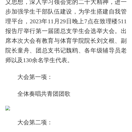
义思想，深入学习领会党的二十大精神，进一
步加强学生干部队伍建设，为学生搭建自我管
理平台，2023年11月29日晚上7点在致理楼511
报告厅举行第一届团总支学生会选举大会。出
席本次大会有教育与体育学院院长刘文根、副
院长童舟、团总支书记魏鸥、各年级辅导员老
师以及130余名学生代表。
大会第一项：
全体奏唱共青团团歌
大会第二项：