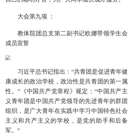
大会第九项 ：
教体院团总支第二副书记欧娜带领学生会
成员宣誓
习近平总书记指出：“共青团是促进青年健
康成长的政治学校，政治性是共青团的第一属
性。”《中国共产党章程》规定：“中国共产主
义青年团是中国共产党领导的先进青年的群团
组织，是广大青年在实践中学习中国特色社会
主义和共产主义的学校，是党的助手和后备
军。”