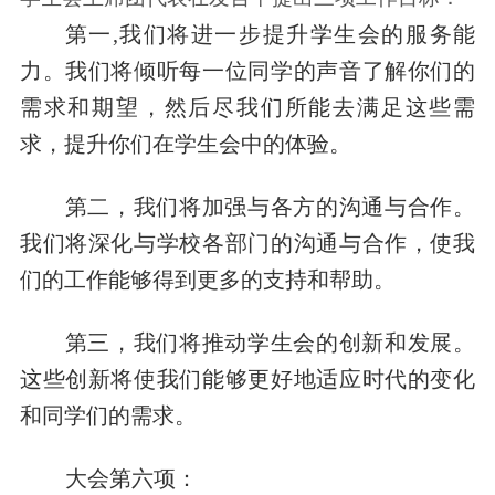
第一,我们将进一步提升学生会的服务能
力。我们将倾听每一位同学的声音了解你们的
需求和期望，然后尽我们所能去满足这些需
求，提升你们在学生会中的体验。
第二，我们将加强与各方的沟通与合作。
我们将深化与学校各部门的沟通与合作，使我
们的工作能够得到更多的支持和帮助。
第三，我们将推动学生会的创新和发展。
这些创新将使我们能够更好地适应时代的变化
和同学们的需求。
大会第六项：