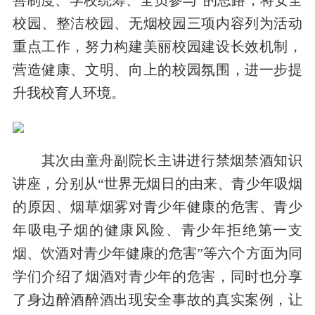
善制度、学校统筹、全员参与”的思路，将安全
校园、整洁校园、无烟校园三项内容列为活动
重点工作，努力构建美丽校园建设长效机制，
营造健康、文明、向上的校园氛围，进一步提
升我校育人环境。
其次由童舟副院长主讲进行禁烟禁酒知识
讲座，分别从“世界无烟日的由来、青少年吸烟
的原因、烟草烟雾对青少年健康的危害、青少
年吸电子烟的健康风险、青少年拒绝第一支
烟、饮酒对青少年健康的危害”等六个方面为同
学们介绍了烟酒对青少年的危害，同时也分享
了身边醉酒醉酒出现安全事故的真实案例，让