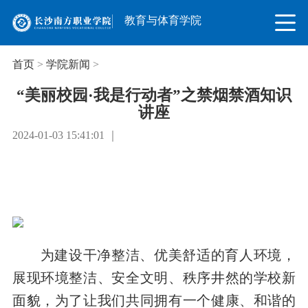
教育与体育学院
首页
>
学院新闻
>
“美丽校园·我是行动者”之禁烟禁酒知识
讲座
2024-01-03 15:41:01 ｜
为建设干净整洁、优美舒适的育人环境，
展现环境整洁、安全文明、秩序井然的学校新
面貌，为了让我们共同拥有一个健康、和谐的