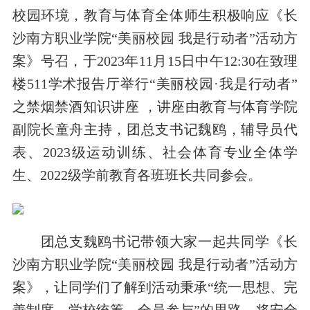
校园环境，教育与体育全体师生积极响应《长
沙南方职业学院“美丽校园 我是行动者”活动方
案》号召，于2023年11月15日中午12:30在致理
楼511学术报告厅举行“美丽校园·我是行动者”
之禁烟禁酒知识讲座 ，讲座由教育与体育学院
副院长童舟主持，团总支书记魏鸥，辅导员代
表、2023级运动训练、社会体育专业全体学
生、2022级学前教育各班班长共同参会。
团总支魏鸥书记带领大家一起共同学《长
沙南方职业学院“美丽校园 我是行动者”活动方
案》，让同学们了解到活动秉承“统一思想、完