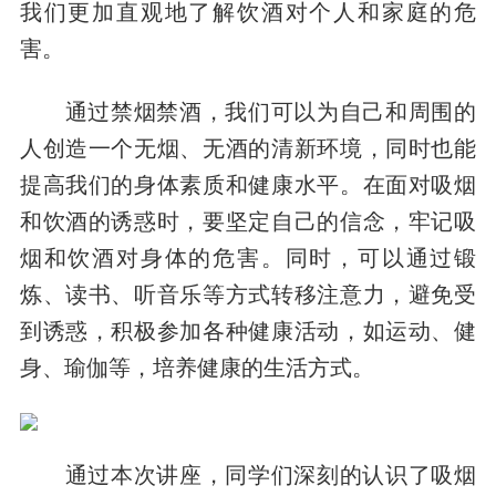
我们更加直观地了解饮酒对个人和家庭的危
害。
通过禁烟禁酒，我们可以为自己和周围的
人创造一个无烟、无酒的清新环境，同时也能
提高我们的身体素质和健康水平。在面对吸烟
和饮酒的诱惑时，要坚定自己的信念，牢记吸
烟和饮酒对身体的危害。同时，可以通过锻
炼、读书、听音乐等方式转移注意力，避免受
到诱惑，积极参加各种健康活动，如运动、健
身、瑜伽等，培养健康的生活方式。
通过本次讲座，同学们深刻的认识了吸烟