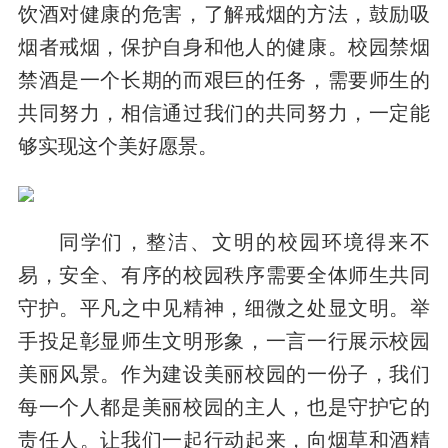
饮酒对健康的危害，了解戒烟的方法，鼓励吸
烟者戒烟，保护自身和他人的健康。校园禁烟
禁酒是一个长期的而艰巨的任务，需要师生的
共同努力，相信通过我们的共同努力，一定能
够实现这个美好愿景。
同学们，整洁、文明的校园环境得来不
易，安全、有序的校园秩序需要全体师生共同
守护。平凡之中见精神，细微之处显文明。举
手投足彰显师生文明形象，一言一行展示校园
美丽风景。作为建设美丽校园的一份子，我们
每一个人都是美丽校园的主人，也是守护它的
责任人。让我们一起行动起来，向烟草和酒精